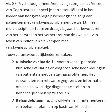
Als GZ Psycholoog binnen Verslavingszorg bij het Vincent
van Gogh Instituut speel je een essentiële rol in het
bieden van hoogwaardige psychologische zorg aan
patiënten met verslavingsproblemen. Je werkt in een
multidisciplinair team en draagt bij aan het bevorderen
van het herstel en het verbeteren van de kwaliteit van
leven van individuen die kampen met
verslavingsproblematiek.
Jouw verantwoordelijkheden en taken:
Klinische evaluatie
: Uitvoeren van uitgebreide
klinische evaluaties en diagnostische beoordelingen
van patiënten met verslavingsproblemen. Het
verzamelen van relevante gegevens en informatie
om een nauwkeurige diagnose te stellen en
behandelplannen op te stellen.
Behandelplanning
: Ontwikkelen en implementeren
van behandelplannen op basis van klinische