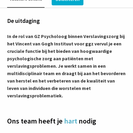
De uitdaging
In de rol van GZ Psycholoog binnen Verslavingszorg bij
het Vincent van Gogh Instituut voor ggz vervul je een
cruciale functie bij het bieden van hoogwaardige
psychologische zorg aan patiënten met
verslavingsproblemen. Je werkt samen in een
multidisciplinair team en draagt bij aan het bevorderen
van herstel en het verbeteren van de kwaliteit van
leven van individuen die worstelen met
verslavingsproblematiek.
Ons team heeft je
hart
nodig