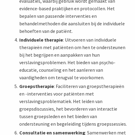
evaluaties, waarbij gebruik wordt gemaakt van
evidence-based praktijken en protocollen. Het
bepalen van passende interventies en
behandelmethoden die aansluiten bij de individuele
behoeften van de patiënt.
Individuele therapie
: Uitvoeren van individuele
therapieën met patiënten om hen te ondersteunen
bij het begrijpen en aanpakken van hun
verslavingsproblemen. Het bieden van psycho-
educatie, counseling en het aanleren van
vaardigheden om terugval te voorkomen.
Groepstherapie
: Faciliteren van groepstherapieën
en -interventies voor patiënten met
verslavingsproblematiek. Het leiden van
groepsdiscussies, het bevorderen van interactie
tussen groepsleden en het bieden van
ondersteuning en begeleiding tijdens groepssessies.
Consultatie en samenwerking
: Samenwerken met