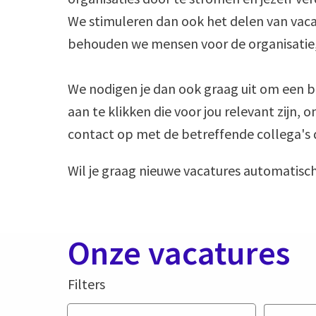
We stimuleren dan ook het delen van vaca
behouden we mensen voor de organisatie, 
We nodigen je dan ook graag uit om een b
aan te klikken die voor jou relevant zijn, 
contact op met de betreffende collega's d
Onze vacatures
Filters