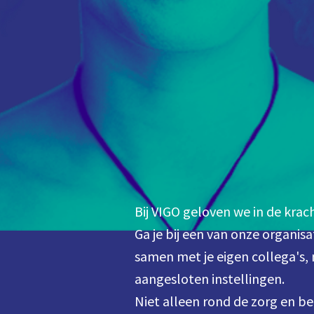
Bij VIGO geloven we in de krach
Ga je bij een van onze organisa
samen met je eigen collega's, 
aangesloten instellingen. 

Niet alleen rond de zorg en be