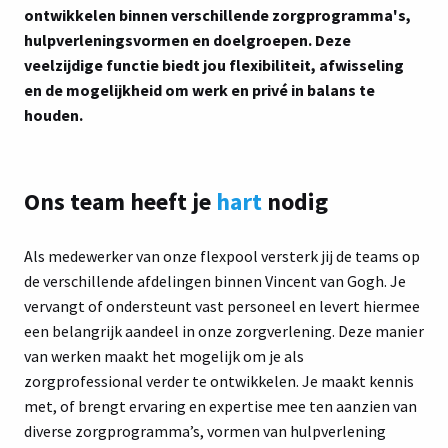
ontwikkelen binnen verschillende zorgprogramma's,
hulpverleningsvormen en doelgroepen. Deze
veelzijdige functie biedt jou flexibiliteit, afwisseling
en de mogelijkheid om werk en privé in balans te
houden.
Ons team heeft je
hart
nodig
Als medewerker van onze flexpool versterk jij de teams op
de verschillende afdelingen binnen Vincent van Gogh. Je
vervangt of ondersteunt vast personeel en levert hiermee
een belangrijk aandeel in onze zorgverlening. Deze manier
van werken maakt het mogelijk om je als
zorgprofessional verder te ontwikkelen. Je maakt kennis
met, of brengt ervaring en expertise mee ten aanzien van
diverse zorgprogramma’s, vormen van hulpverlening