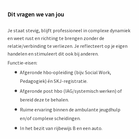
Dit vragen we van jou
Je staat stevig, blijft professioneel in complexe dynamiek
en weet rust en richting te brengen zonder de
relatie/verbinding te verliezen. Je reflecteert op je eigen
handelen en stimuleert dit ook bij anderen.
Functie-eisen:
Afgeronde hbo‑opleiding (bijv. Social Work,
Pedagogiek) én SKJ-registratie.
Afgeronde post hbo (IAG/systemisch werken) of
bereid deze te behalen.
Ruime ervaring binnen de ambulante jeugdhulp
en/of complexe scheidingen.
In het bezit van rijbewijs B en een auto.