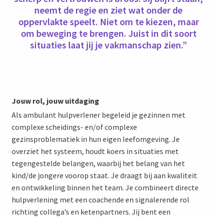
neemt de regie en ziet wat onder de
oppervlakte speelt. Niet om te kiezen, maar
om beweging te brengen. Juist in dit soort
situaties laat jij je vakmanschap zien.”
Jouw rol, jouw uitdaging
Als ambulant hulpverlener begeleid je gezinnen met
complexe scheidings- en/of complexe
gezinsproblematiek in hun eigen leefomgeving. Je
overziet het systeem, houdt koers in situaties met
tegengestelde belangen, waarbij het belang van het
kind/de jongere voorop staat. Je draagt bij aan kwaliteit
en ontwikkeling binnen het team. Je combineert directe
hulpverlening met een coachende en signalerende rol
richting collega’s en ketenpartners. Jij bent een