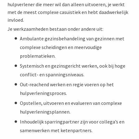
hulpverlener die meer wil dan alleen uitvoeren, je werkt
met de meest complexe casuïstiek en hebt daadwerkelijk
invloed.
Je werkzaamheden bestaan onder andere uit:
Ambulante gezinsbehandeling van gezinnen met
complexe scheidingen en meervoudige
problematieken.
Systemisch en gezinsgericht werken, ook bij hoge
conflict- en spanningsniveaus.
Out‑reachend werken en regie voeren op het
hulpverleningsproces.
Opstellen, uitvoeren en evalueren van complexe
hulpverleningsplannen.
Inhoudelijk sparringpartner zijn voor collega’s en
samenwerken met ketenpartners.