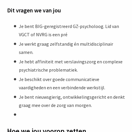
Dit vragen we van jou
Je bent BIG-geregistreerd GZ-psycholoog. Lid van
VGCT of NVRG is een pré
Je werkt graag zelfstandig én multidisciplinair
samen.
Je hebt affiniteit met verslavingszorg en complexe
psychiatrische problematiek.
Je beschikt over goede communicatieve
vaardigheden en een verbindende werkstijl.
Je bent nieuwsgierig, ontwikkelingsgericht en denkt
graag mee over de zorg van morgen.
Hoe we jou voorop zetten