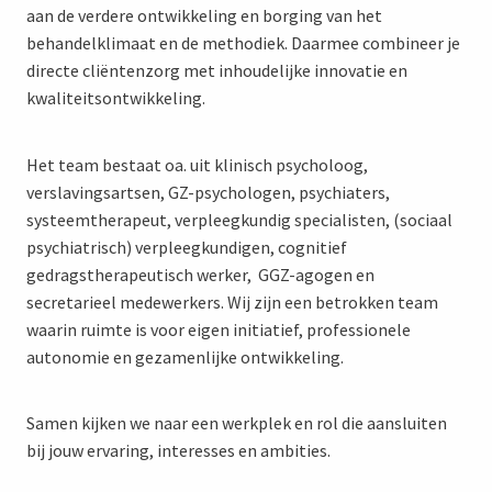
aan de verdere ontwikkeling en borging van het
behandelklimaat en de methodiek. Daarmee combineer je
directe cliëntenzorg met inhoudelijke innovatie en
kwaliteitsontwikkeling.
Het team bestaat oa. uit klinisch psycholoog,
verslavingsartsen, GZ-psychologen, psychiaters,
systeemtherapeut, verpleegkundig specialisten, (sociaal
psychiatrisch) verpleegkundigen, cognitief
gedragstherapeutisch werker, GGZ-agogen en
secretarieel medewerkers. Wij zijn een betrokken team
waarin ruimte is voor eigen initiatief, professionele
autonomie en gezamenlijke ontwikkeling.
Samen kijken we naar een werkplek en rol die aansluiten
bij jouw ervaring, interesses en ambities.