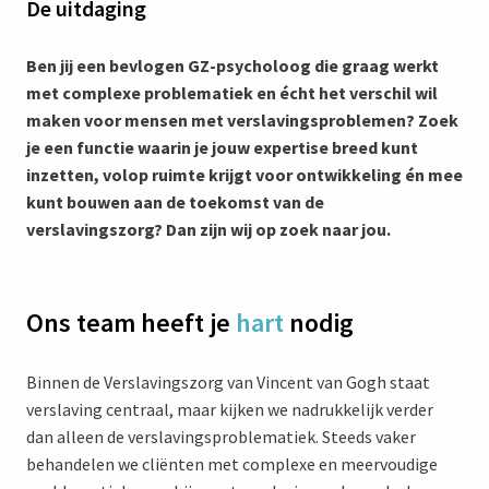
De uitdaging
Ben jij een bevlogen GZ-psycholoog die graag werkt
met complexe problematiek en écht het verschil wil
maken voor mensen met verslavingsproblemen? Zoek
je een functie waarin je jouw expertise breed kunt
inzetten, volop ruimte krijgt voor ontwikkeling én mee
kunt bouwen aan de toekomst van de
verslavingszorg? Dan zijn wij op zoek naar jou.
Ons team heeft je
hart
nodig
Binnen de Verslavingszorg van Vincent van Gogh staat
verslaving centraal, maar kijken we nadrukkelijk verder
dan alleen de verslavingsproblematiek. Steeds vaker
behandelen we cliënten met complexe en meervoudige