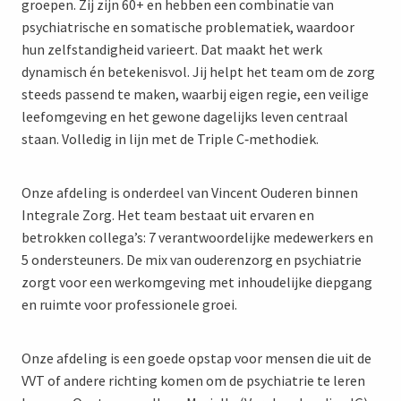
groepen. Zij zijn 60+ en hebben een combinatie van
psychiatrische en somatische problematiek, waardoor
hun zelfstandigheid varieert. Dat maakt het werk
dynamisch én betekenisvol. Jij helpt het team om de zorg
steeds passend te maken, waarbij eigen regie, een veilige
leefomgeving en het gewone dagelijks leven centraal
staan. Volledig in lijn met de Triple C‑methodiek.
Onze afdeling is onderdeel van Vincent Ouderen binnen
Integrale Zorg. Het team bestaat uit ervaren en
betrokken collega’s: 7 verantwoordelijke medewerkers en
5 ondersteuners. De mix van ouderenzorg en psychiatrie
zorgt voor een werkomgeving met inhoudelijke diepgang
en ruimte voor professionele groei.
Onze afdeling is een goede opstap voor mensen die uit de
VVT of andere richting komen om de psychiatrie te leren