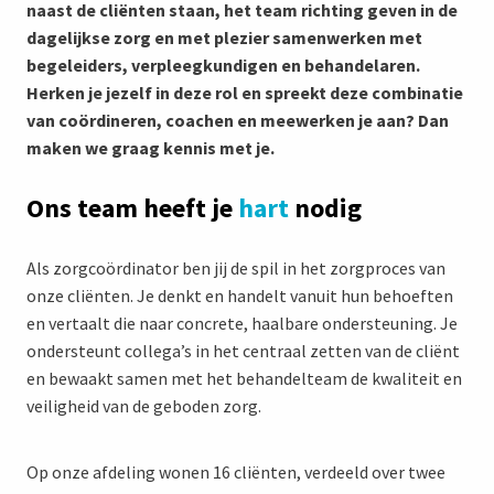
naast de cliënten staan, het team richting geven in de
dagelijkse zorg en met plezier samenwerken met
begeleiders, verpleegkundigen en behandelaren.
Herken je jezelf in deze rol en spreekt deze combinatie
van coördineren, coachen en meewerken je aan? Dan
maken we graag kennis met je.
Ons team heeft je
hart
nodig
Als zorgcoördinator ben jij de spil in het zorgproces van
onze cliënten. Je denkt en handelt vanuit hun behoeften
en vertaalt die naar concrete, haalbare ondersteuning. Je
ondersteunt collega’s in het centraal zetten van de cliënt
en bewaakt samen met het behandelteam de kwaliteit en
veiligheid van de geboden zorg.
Op onze afdeling wonen 16 cliënten, verdeeld over twee