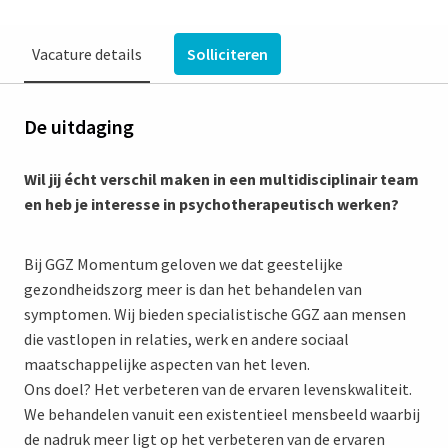
Vacature details
Solliciteren
De uitdaging
Wil jij écht verschil maken in een multidisciplinair team
en heb je interesse in psychotherapeutisch werken?
Bij GGZ Momentum geloven we dat geestelijke
gezondheidszorg meer is dan het behandelen van
symptomen. Wij bieden specialistische GGZ aan mensen
die vastlopen in relaties, werk en andere sociaal
maatschappelijke aspecten van het leven.
Ons doel? Het verbeteren van de ervaren levenskwaliteit.
We behandelen vanuit een existentieel mensbeeld waarbij
de nadruk meer ligt op het verbeteren van de ervaren