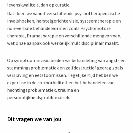
levenskwaliteit, dan op curatie.
Dat doen we vanuit verschillende psychotherapeutische
invalshoeken, herstelgerichte visie, systeemtherapie en
non-verbale behandelvormen zoals Psychomotore
therapie, Dramatherapie en verschillende mengvormen,
wat onze aanpak ook werkelijk multidisciplinair maakt.
Op symptoomniveau bieden we behandeling van angst- en
stemmingsproblematiek en zelfdestructief gedrag zoals
verslaving en eetstoornissen. Tegelijkertijd hebben we
expertise in de co-morbiditeit en het behandelen van
hechtingsproblematiek, trauma en
persoonlijkheidsproblematiek.
Dit vragen we van jou