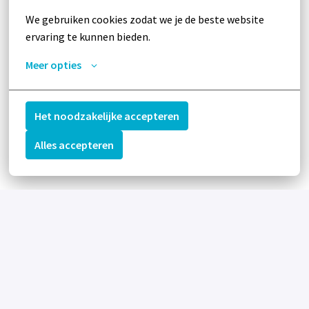
We gebruiken cookies zodat we je de beste website 
ervaring te kunnen bieden.
Meer opties
Het noodzakelijke accepteren
Alles accepteren