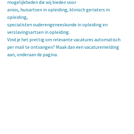
mogelijkheden die wij bieden voor 

anios, huisartsen in opleiding, klinisch geriaters in 
opleiding, 

specialisten ouderengeneeskunde in opleiding en 
verslavingsartsen in opleiding.

Vind je het prettig om relevante vacatures automatisch 
per mail te ontvangen? Maak dan een vacaturemelding 
aan, onderaan de pagina. 