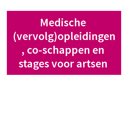
Medische 
(vervolg)opleidingen
, co-schappen en 
stages voor artsen 