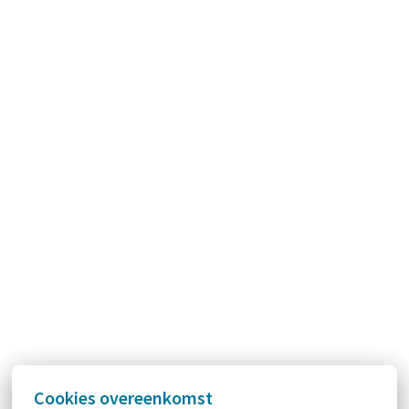
Cookies overeenkomst