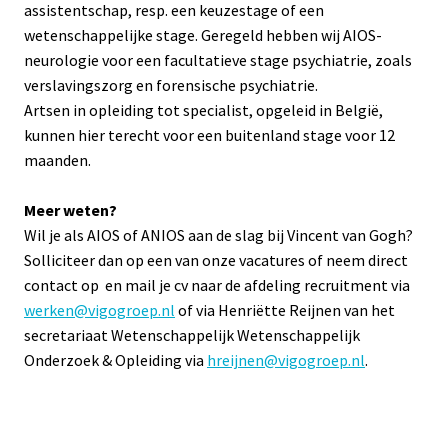
assistentschap, resp. een keuzestage of een 
wetenschappelijke stage. Geregeld hebben wij AIOS-
neurologie voor een facultatieve stage psychiatrie, zoals 
verslavingszorg en forensische psychiatrie.

Artsen in opleiding tot specialist, opgeleid in België, 
kunnen hier terecht voor een buitenland stage voor 12 
maanden.
Wil je als AIOS of ANIOS aan de slag bij Vincent van Gogh? 
Solliciteer dan op een van onze vacatures of neem direct 
contact op 
 en mail je cv naar de afdeling recruitment via 
werken@vigogroep.nl
 of via Henriëtte Reijnen van het 
secretariaat Wetenschappelijk Wetenschappelijk 
Onderzoek & Opleiding via
hreijnen@vigogroep.nl
.