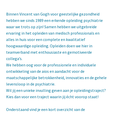
Binnen Vincent van Gogh voor geestelijke gezondheid 
hebben we sinds 1989 een erkende opleiding psychiatrie 
waar we trots op zijn! Samen hebben we uitgebreide 
ervaring in het opleiden van medisch professionals en 
alles in huis voor een complete en kwalitatief 
hoogwaardige opleiding. Opleiden doen we hier in 
teamverband met enthousiaste en gemotiveerde 
collega’s. 

We hebben oog voor de professionele en individuele 
ontwikkeling van de aios en aandacht voor de 
maatschappelijke betrokkenheid, innovaties en de gehele 
levensloop in de psychiatrie. 

Wil jij een unieke invulling geven aan je opleidingstraject? 
Kies dan voor een traject waarin jij écht voorop staat!
Onderstaand vind je een kort overzicht van de 