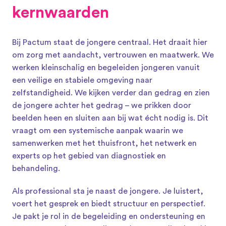
kernwaarden
Bij Pactum staat de jongere centraal. Het draait hier 
om zorg met aandacht, vertrouwen en maatwerk. We 
werken kleinschalig en begeleiden jongeren vanuit 
een veilige en stabiele omgeving naar 
zelfstandigheid. We kijken verder dan gedrag en zien 
de jongere achter het gedrag – we prikken door 
beelden heen en sluiten aan bij wat écht nodig is. Dit 
vraagt om een systemische aanpak waarin we 
samenwerken met het thuisfront, het netwerk en 
experts op het gebied van diagnostiek en 
behandeling.
Als professional sta je naast de jongere. Je luistert, 
voert het gesprek en biedt structuur en perspectief. 
Je pakt je rol in de begeleiding en ondersteuning en 