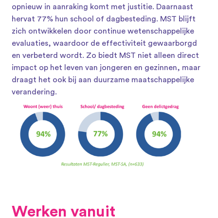
opnieuw in aanraking komt met justitie. Daarnaast 
hervat 77% hun school of dagbesteding. MST blijft 
zich ontwikkelen door continue wetenschappelijke 
evaluaties, waardoor de effectiviteit gewaarborgd 
en verbeterd wordt. Zo biedt MST niet alleen direct 
impact op het leven van jongeren en gezinnen, maar 
draagt het ook bij aan duurzame maatschappelijke 
verandering.
Werken vanuit 