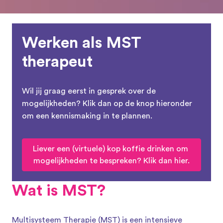
Werken als MST 
therapeut
Wil jij graag eerst in gesprek over de 
mogelijkheden? Klik dan op de knop hieronder 
om een kennismaking in te plannen.
Liever een (virtuele) kop koffie drinken om 
mogelijkheden te bespreken? Klik dan hier.
Wat is MST?
Multisysteem Therapie (MST) is een intensieve 