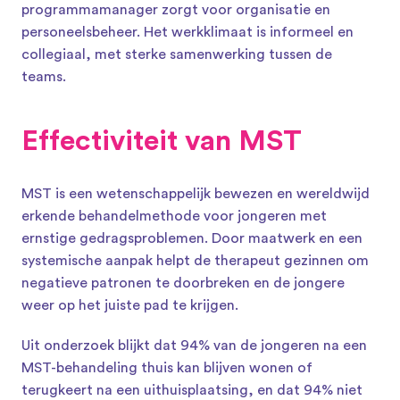
programmamanager zorgt voor organisatie en 
personeelsbeheer. Het werkklimaat is informeel en 
collegiaal, met sterke samenwerking tussen de 
teams. 
Effectiviteit van MST
MST is een wetenschappelijk bewezen en wereldwijd 
erkende behandelmethode voor jongeren met 
ernstige gedragsproblemen. Door maatwerk en een 
systemische aanpak helpt de therapeut gezinnen om 
negatieve patronen te doorbreken en de jongere 
weer op het juiste pad te krijgen.
Uit onderzoek blijkt dat 94% van de jongeren na een 
MST-behandeling thuis kan blijven wonen of 
terugkeert na een uithuisplaatsing, en dat 94% niet 