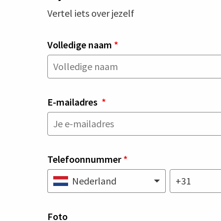
Vertel iets over jezelf
Volledige naam
*
E-mailadres
*
Telefoonnummer
*
Nederland
Foto