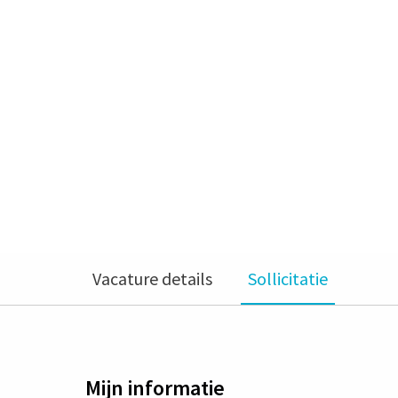
Vacature details
Sollicitatie
Mijn informatie