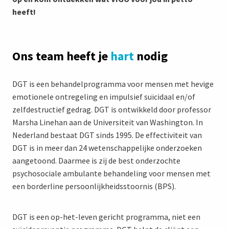
heeft!
Ons team heeft je
hart
nodig
DGT is een behandelprogramma voor mensen met hevige
emotionele ontregeling en impulsief suïcidaal en/of
zelfdestructief gedrag. DGT is ontwikkeld door professor
Marsha Linehan aan de Universiteit van Washington. In
Nederland bestaat DGT sinds 1995. De effectiviteit van
DGT is in meer dan 24 wetenschappelijke onderzoeken
aangetoond. Daarmee is zij de best onderzochte
psychosociale ambulante behandeling voor mensen met
een borderline persoonlijkheidsstoornis (BPS).
DGT is een op-het-leven gericht programma, niet een