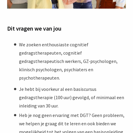
Dit vragen we van jou
We zoeken enthousiaste cognitief
gedragstherapeuten, cognitief
gedragstherapeutisch werkers, GZ-psychologen,
klinisch psychologen, psychiaters en
psychotherapeuten.
Je hebt bij voorkeur al een basiscursus
gedragstherapie (100 uur) gevolgd, of minimaal een
inleiding van 30 uur.
Heb je nog geen ervaring met DGT? Geen probleem,
we helpen je graag dit te leren en ook bieden we
mogelijkheid tot het volgen van een basisopleiding