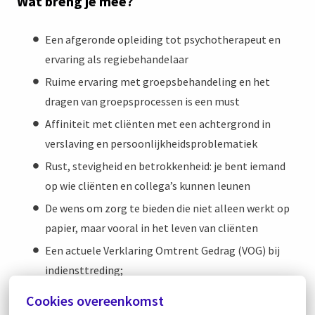
Wat breng je mee?
Een afgeronde opleiding tot psychotherapeut en
ervaring als regiebehandelaar
Ruime ervaring met groepsbehandeling en het
dragen van groepsprocessen is een must
Affiniteit met cliënten met een achtergrond in
verslaving en persoonlijkheidsproblematiek
Rust, stevigheid en betrokkenheid: je bent iemand
op wie cliënten en collega’s kunnen leunen
De wens om zorg te bieden die niet alleen werkt op
papier, maar vooral in het leven van cliënten
Een actuele Verklaring Omtrent Gedrag (VOG) bij
indiensttreding;
Cookies overeenkomst