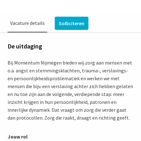
Vacature details
Solliciteren
De uitdaging
Bij Momentum Nijmegen bieden wij zorg aan mensen met
o.a. angst en stemmingsklachten, trauma-, verslavings-
en persoonlijkheidsproblematiek en werken we met
mensen die bijv. een verslaving achter zich hebben gelaten
en nu toe zijn aan de volgende, verdiepende stap: meer
inzicht krijgen in hun persoonlijkheid, patronen en
innerlijke dynamiek. Dat vraagt om zorg die verder gaat
dan protocollen. Zorg die raakt, draagt en richting geeft.
Jouw rol