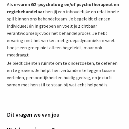
Als
ervaren GZ-psycholoog en/of psychotherapeut en
regiebehandelaar
ben jij een inhoudelijke en relationele
spil binnen ons behandelteam. Je begeleidt cliënten
individueel én in groepen en voelt je zichtbaar
verantwoordelijk voor het behandelproces. Je hebt
ervaring met het werken met groepsdynamiek en weet
hoe je een groep niet alleen begeleidt, maar ook
meedraagt.
Je biedt cliënten ruimte om te onderzoeken, te oefenen
en te groeien. Je helpt hen verbanden te leggen tussen
verleden, persoonlijkheid en huidig gedrag, en je durft
samen met hen stil te staan bij wat echt helpend is.
Dit vragen we van jou