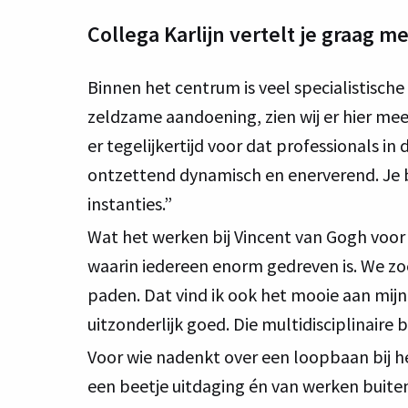
Collega Karlijn vertelt je graag m
Binnen het centrum is veel specialistische
zeldzame aandoening, zien wij er hier mee
er tegelijkertijd voor dat professionals i
ontzettend dynamisch en enerverend. Je 
instanties.”
Wat het werken bij Vincent van Gogh voor 
waarin iedereen enorm gedreven is. We zo
paden. Dat vind ik ook het mooie aan mijn
uitzonderlijk goed. Die multidisciplinaire b
Voor wie nadenkt over een loopbaan bij h
een beetje uitdaging én van werken buiten