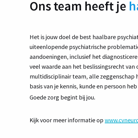
Ons team heeft je
h
Het is jouw doel de best haalbare psychiat
uiteenlopende psychiatrische problematiek
aandoeningen, inclusief het diagnosticer
veel waarde aan het beslissingsrecht van 
multidisciplinair team, alle zeggenschap
basis van je kennis, kunde en persoon heb 
Goede zorg begint bij jou.
Kijk voor meer informatie op
www.cvneurop