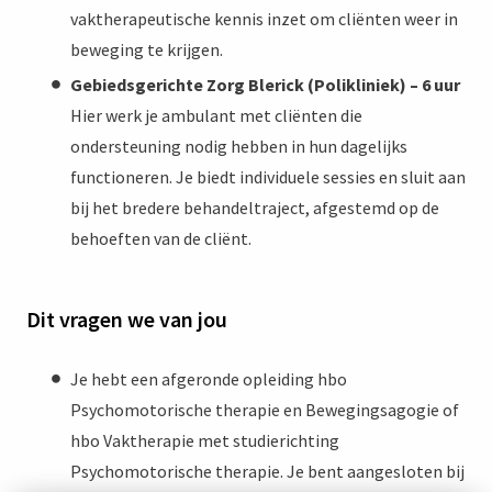
vaktherapeutische kennis inzet om cliënten weer in
beweging te krijgen.
Gebiedsgerichte Zorg Blerick (Polikliniek) – 6 uur
Hier werk je ambulant met cliënten die
ondersteuning nodig hebben in hun dagelijks
functioneren. Je biedt individuele sessies en sluit aan
bij het bredere behandeltraject, afgestemd op de
behoeften van de cliënt.
Dit vragen we van jou
Je hebt een afgeronde opleiding hbo
Psychomotorische therapie en Bewegingsagogie of
hbo Vaktherapie met studierichting
Psychomotorische therapie. Je bent aangesloten bij