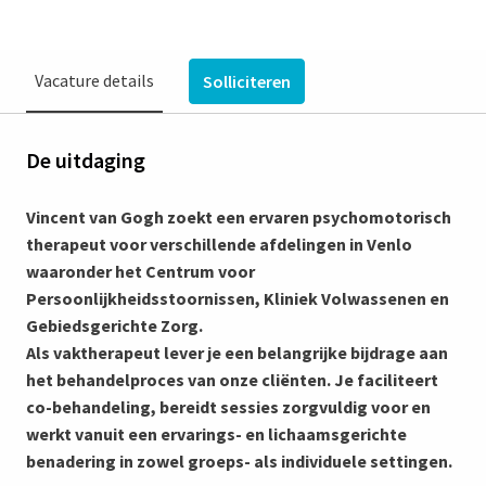
Vacature details
Solliciteren
De uitdaging
Vincent van Gogh zoekt een ervaren psychomotorisch
therapeut voor verschillende afdelingen in Venlo
waaronder het Centrum voor
Persoonlijkheidsstoornissen, Kliniek Volwassenen en
Gebiedsgerichte Zorg.
Als vaktherapeut lever je een belangrijke bijdrage aan
het behandelproces van onze cliënten. Je faciliteert
co-behandeling, bereidt sessies zorgvuldig voor en
werkt vanuit een ervarings- en lichaamsgerichte
benadering in zowel groeps- als individuele settingen.