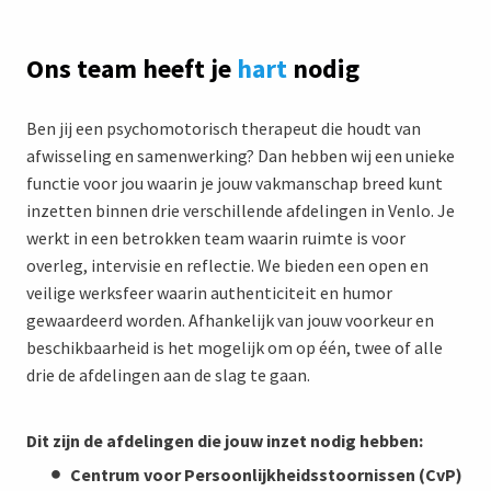
Ons team heeft je
hart
nodig
Ben jij een psychomotorisch therapeut die houdt van
afwisseling en samenwerking? Dan hebben wij een unieke
functie voor jou waarin je jouw vakmanschap breed kunt
inzetten binnen drie verschillende afdelingen in Venlo. Je
werkt in een betrokken team waarin ruimte is voor
overleg, intervisie en reflectie. We bieden een open en
veilige werksfeer waarin authenticiteit en humor
gewaardeerd worden. Afhankelijk van jouw voorkeur en
beschikbaarheid is het mogelijk om op één, twee of alle
drie de afdelingen aan de slag te gaan.
Dit zijn de afdelingen die jouw inzet nodig hebben:
Centrum voor Persoonlijkheidsstoornissen (CvP)