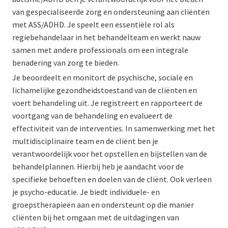
van gespecialiseerde zorg en ondersteuning aan cliënten
met ASS/ADHD. Je speelt een essentiële rol als
regiebehandelaar in het behandelteam en werkt nauw
samen met andere professionals om een integrale
benadering van zorg te bieden.
Je beoordeelt en monitort de psychische, sociale en
lichamelijke gezondheidstoestand van de cliënten en
voert behandeling uit. Je registreert en rapporteert de
voortgang van de behandeling en evalueert de
effectiviteit van de interventies. In samenwerking met het
multidisciplinaire team en de cliënt ben je
verantwoordelijk voor het opstellen en bijstellen van de
behandelplannen. Hierbij heb je aandacht voor de
specifieke behoeften en doelen van de cliënt. Ook verleen
je psycho-educatie. Je biedt individuele- en
groepstherapieën aan en ondersteunt op die manier
cliënten bij het omgaan met de uitdagingen van