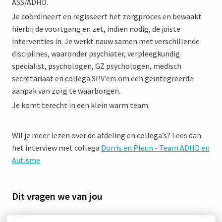
ASS/ADHD.
Je coördineert en regisseert het zorgproces en bewaakt
hierbij de voortgang en zet, indien nodig, de juiste
interventies in. Je werkt nauw samen met verschillende
disciplines, waaronder psychiater, verpleegkundig
specialist, psychologen, GZ psychologen, medisch
secretariaat en collega SPV’ers om een geïntegreerde
aanpak van zorg te waarborgen.
Je komt terecht in een klein warm team.
Wil je meer lezen over de afdeling en collega’s? Lees dan
het interview met collega
Dorris en Pleun - Team ADHD en
Autisme
Dit vragen we van jou