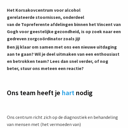
Het Korsakovcentrum voor alcohol
gerelateerde stoornissen, onderdeel
van de Topreferente afdelingen binnen het Vincent van
Gogh voor geestelijke gezondheid, is op zoek naar een
gedreven zorgcoördinator zoals jij!
Ben jij klaar om samen met ons een nieuwe uitdaging
aan te gaan? Wil je deel uitmaken van een enthousiast
en betrokken team? Lees dan snel verder, of nog
beter, stuur ons meteen een reactie?
Ons team heeft je
hart
nodig
Ons centrum richt zich op de diagnostiek en behandeling
van mensen met (het vermoeden van)