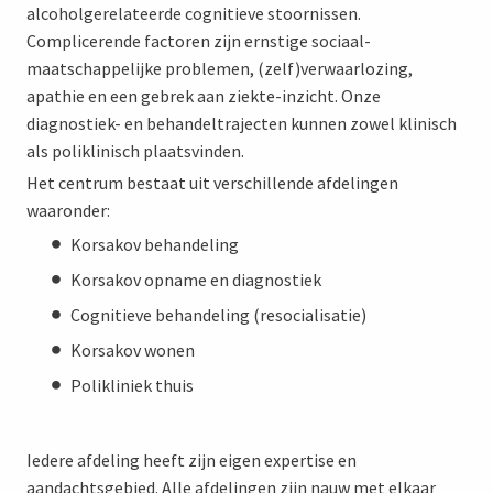
alcoholgerelateerde cognitieve stoornissen.
Complicerende factoren zijn ernstige sociaal-
maatschappelijke problemen, (zelf)verwaarlozing,
apathie en een gebrek aan ziekte-inzicht. Onze
diagnostiek- en behandeltrajecten kunnen zowel klinisch
als poliklinisch plaatsvinden.
Het centrum bestaat uit verschillende afdelingen
waaronder:
Korsakov behandeling
Korsakov opname en diagnostiek
Cognitieve behandeling (resocialisatie)
Korsakov wonen
Polikliniek thuis
Iedere afdeling heeft zijn eigen expertise en
aandachtsgebied. Alle afdelingen zijn nauw met elkaar