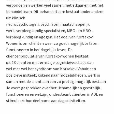
verbonden en werken veel samen met elkaar en met het
behandelteam. Dit behandelteam bestaat onder andere
uit klinisch
neuropsychologen, psychiater, maatschappelijk
werk, verpleegkundig specialisten, MBO- en HBO-
verpleegkundig en agogen. Het doel van Korsakov
Wonen is om cliënten weer zo goed mogelijk te laten
functioneren in het dagelijks leven. De
cliëntenpopulatie van Korsakov wonen bestaat
uit 13 cliënten met ernstige cognitieve schade dan
wel met wel het syndroom van Korsakov. Vanuit een
positieve insteek, kijkend naar mogelijkheden, werk jij
samen met de cliënt aan een zo prettig mogelijk bestaan.
Je voert gesprekken over het lichamelijk en geestelijk
functioneren en welzijn, ondersteunt cliënten in ADL en
stimuleert hun deelname aan dagactiviteiten.