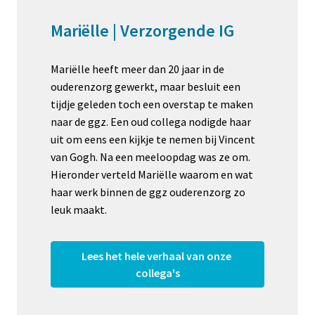
Mariëlle | Verzorgende IG
Mariëlle heeft meer dan 20 jaar in de 
ouderenzorg gewerkt, maar besluit een 
tijdje geleden toch een overstap te maken 
naar de ggz. Een oud collega nodigde haar 
uit om eens een kijkje te nemen bij Vincent 
van Gogh. Na een meeloopdag was ze om. 
Hieronder verteld Mariëlle waarom en wat 
haar werk binnen de ggz ouderenzorg zo 
leuk maakt.
Lees het hele verhaal van onze 
collega's