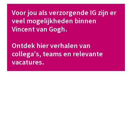
Voor jou als verzorgende IG zijn er 
veel mogelijkheden binnen 
Vincent van Gogh.
Ontdek hier verhalen van 
collega's, teams en relevante 
vacatures. 