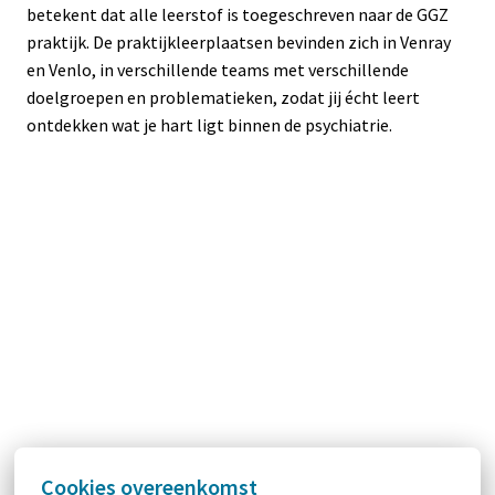
betekent dat alle leerstof is toegeschreven naar de GGZ 
praktijk. De praktijkleerplaatsen bevinden zich in Venray 
en Venlo, in verschillende teams met verschillende 
doelgroepen en problematieken, zodat jij écht leert 
ontdekken wat je hart ligt binnen de psychiatrie.
Cookies overeenkomst