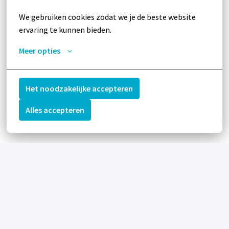
We gebruiken cookies zodat we je de beste website 
ervaring te kunnen bieden.
Meer opties
Het noodzakelijke accepteren
Alles accepteren