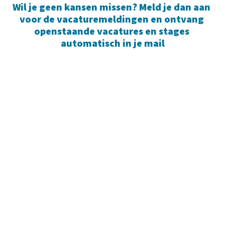
Wil je geen kansen missen? Meld je dan aan 
voor de vacaturemeldingen en ontvang 
openstaande vacatures en stages 
automatisch in je mail