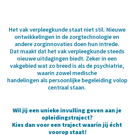
Het vak verpleegkunde staat niet stil. Nieuwe 
ontwikkelingen in de zorgtechnologie en 
andere zorginnovaties doen hun intrede. 

Dat maakt dat het vak verpleegkunde steeds 
nieuwe uitdagingen biedt. Zeker in een 
vakgebied wat zo breed is als de psychiatrie, 
waarin zowel medische 

handelingen als persoonlijke begeleiding volop 
centraal staan. 
Wil jij een unieke invulling geven aan je 
opleidingstraject? 

Kies dan voor een traject waarin jij écht 
voorop staat!
