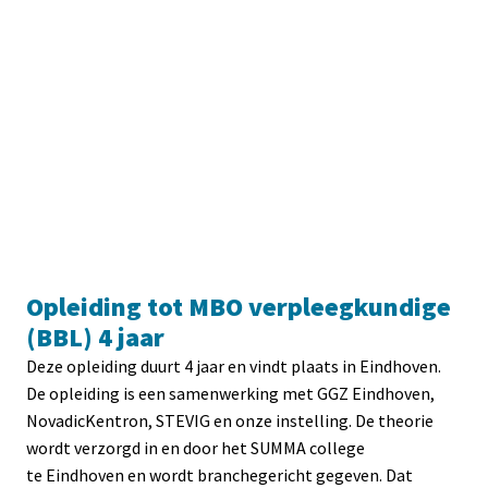
Opleiding tot MBO verpleegkundige 
(BBL) 4 jaar
Deze opleiding duurt 4 jaar en vindt plaats in Eindhoven. 

De opleiding is een samenwerking met GGZ Eindhoven, 
NovadicKentron, STEVIG en onze instelling. De theorie 
wordt verzorgd in en door het SUMMA college 
te Eindhoven en wordt branchegericht gegeven. Dat 