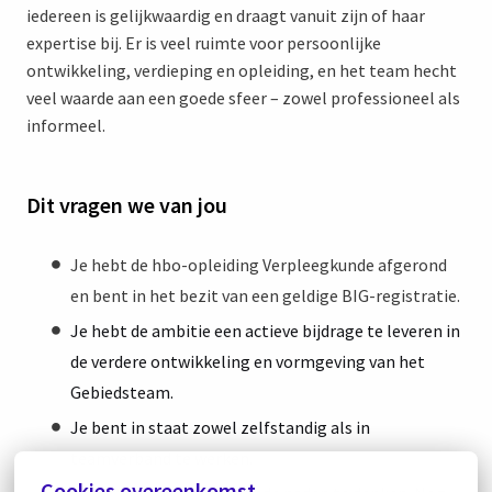
iedereen is gelijkwaardig en draagt vanuit zijn of haar
expertise bij. Er is veel ruimte voor persoonlijke
ontwikkeling, verdieping en opleiding, en het team hecht
veel waarde aan een goede sfeer – zowel professioneel als
informeel.
Dit vragen we van jou
Je hebt de hbo-opleiding Verpleegkunde afgerond
en bent in het bezit van een geldige BIG-registratie.
Je hebt de ambitie een actieve bijdrage te leveren in
de verdere ontwikkeling en vormgeving van het
Gebiedsteam.
Je bent in staat zowel zelfstandig als in
teamverband te werken.
Cookies overeenkomst