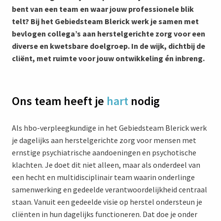
bent van een team en waar jouw professionele blik
telt? Bij het Gebiedsteam Blerick werk je samen met
bevlogen collega’s aan herstelgerichte zorg voor een
diverse en kwetsbare doelgroep. In de wijk, dichtbij de
cliënt, met ruimte voor jouw ontwikkeling én inbreng.
Ons team heeft je
hart
nodig
Als hbo-verpleegkundige in het Gebiedsteam Blerick werk
je dagelijks aan herstelgerichte zorg voor mensen met
ernstige psychiatrische aandoeningen en psychotische
klachten. Je doet dit niet alleen, maar als onderdeel van
een hecht en multidisciplinair team waarin onderlinge
samenwerking en gedeelde verantwoordelijkheid centraal
staan. Vanuit een gedeelde visie op herstel ondersteun je
cliënten in hun dagelijks functioneren. Dat doe je onder