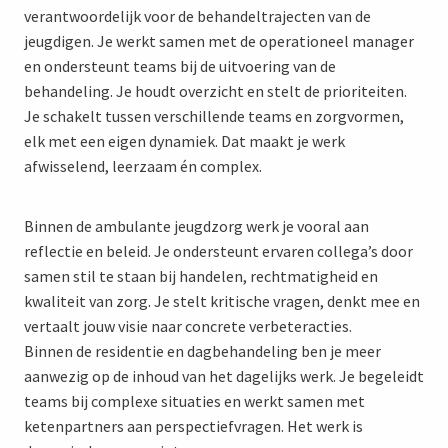
verantwoordelijk voor de behandeltrajecten van de
jeugdigen. Je werkt samen met de operationeel manager
en ondersteunt teams bij de uitvoering van de
behandeling. Je houdt overzicht en stelt de prioriteiten.
Je schakelt tussen verschillende teams en zorgvormen,
elk met een eigen dynamiek. Dat maakt je werk
afwisselend, leerzaam én complex.
Binnen de ambulante jeugdzorg werk je vooral aan
reflectie en beleid. Je ondersteunt ervaren collega’s door
samen stil te staan bij handelen, rechtmatigheid en
kwaliteit van zorg. Je stelt kritische vragen, denkt mee en
vertaalt jouw visie naar concrete verbeteracties.
Binnen de residentie en dagbehandeling ben je meer
aanwezig op de inhoud van het dagelijks werk. Je begeleidt
teams bij complexe situaties en werkt samen met
ketenpartners aan perspectiefvragen. Het werk is