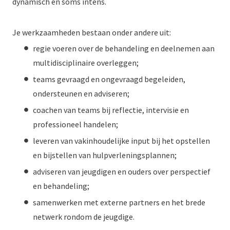
dynamisch en soms intens.
Je werkzaamheden bestaan onder andere uit:
regie voeren over de behandeling en deelnemen aan
multidisciplinaire overleggen;
teams gevraagd en ongevraagd begeleiden,
ondersteunen en adviseren;
coachen van teams bij reflectie, intervisie en
professioneel handelen;
leveren van vakinhoudelijke input bij het opstellen
en bijstellen van hulpverleningsplannen;
adviseren van jeugdigen en ouders over perspectief
en behandeling;
samenwerken met externe partners en het brede
netwerk rondom de jeugdige.