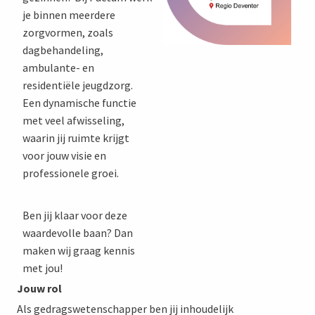
je binnen meerdere
zorgvormen, zoals
dagbehandeling,
ambulante- en
residentiële jeugdzorg.
Een dynamische functie
met veel afwisseling,
waarin jij ruimte krijgt
voor jouw visie en
professionele groei.
Ben jij klaar voor deze
waardevolle baan? Dan
maken wij graag kennis
met jou!
Jouw rol
Als gedragswetenschapper ben jij inhoudelijk