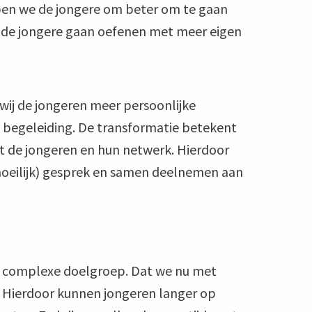
lpen we de jongere om beter om te gaan
 de jongere gaan oefenen met meer eigen
wij de jongeren meer persoonlijke
begeleiding. De transformatie betekent
met de jongeren en hun netwerk. Hierdoor
(moeilijk) gesprek en samen deelnemen aan
en complexe doelgroep. Dat we nu met
 Hierdoor kunnen jongeren langer op