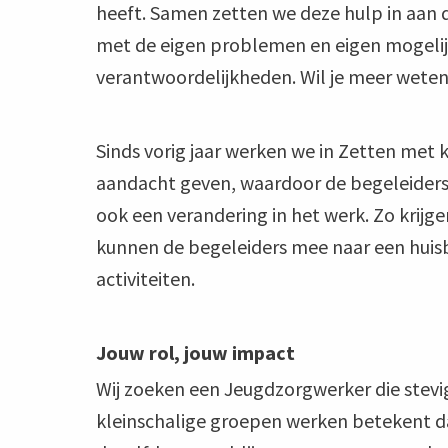
heeft. Samen zetten we deze hulp in aan 
met de eigen problemen en eigen mogelij
verantwoordelijkheden. Wil je meer weten
Sinds vorig jaar werken we in Zetten met 
aandacht geven, waardoor de begeleiders
ook een verandering in het werk. Zo krijge
kunnen de begeleiders mee naar een huisb
activiteiten.
Jouw rol, jouw impact
Wij zoeken een Jeugdzorgwerker die stevi
kleinschalige groepen werken betekent d