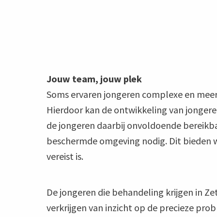
Jouw team, jouw plek
Soms ervaren jongeren complexe en meerv
Hierdoor kan de ontwikkeling van jongere
de jongeren daarbij onvoldoende bereikbaar
beschermde omgeving nodig. Dit bieden w
vereist is.
De jongeren die behandeling krijgen in Ze
verkrijgen van inzicht op de precieze pr