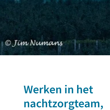
Werken in het 

nachtzorgteam, 
