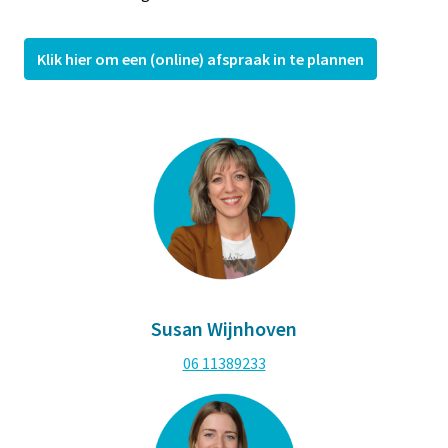
Klik hier om een (online) afspraak in te plannen
Susan Wijnhoven
06 11389233