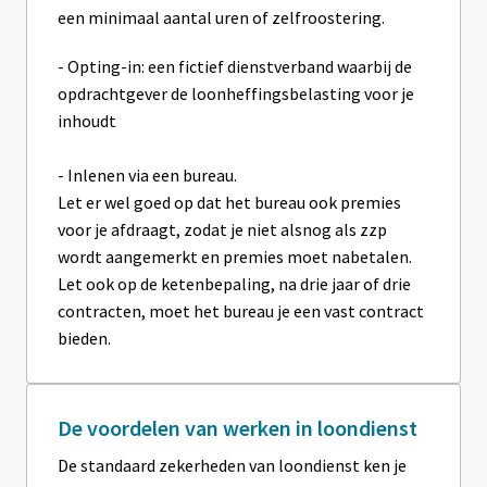
een minimaal aantal uren of zelfroostering.
- Opting-in: een fictief dienstverband waarbij de 
opdrachtgever de loonheffingsbelasting voor je 
inhoudt

- Inlenen via een bureau. 

Let er wel goed op dat het bureau ook premies 
voor je afdraagt, zodat je niet alsnog als zzp 
wordt aangemerkt en premies moet nabetalen. 
Let ook op de ketenbepaling, na drie jaar of drie 
contracten, moet het bureau je een vast contract 
bieden.
De voordelen van werken in loondienst
De standaard zekerheden van loondienst ken je 