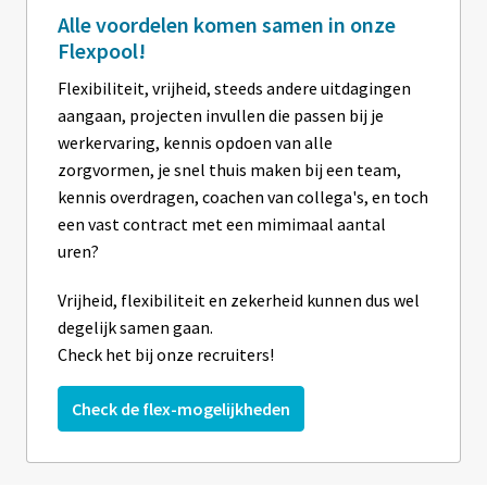
Alle voordelen komen samen in onze
Flexpool!
Flexibiliteit, vrijheid, steeds andere uitdagingen 
aangaan, projecten invullen die passen bij je 
werkervaring, kennis opdoen van alle 
zorgvormen, je snel thuis maken bij een team, 
kennis overdragen, coachen van collega's, en toch 
een vast contract met een mimimaal aantal 
uren? 
Vrijheid, flexibiliteit en zekerheid kunnen dus wel 
degelijk samen gaan. 

Check het bij onze recruiters!
Check de flex-mogelijkheden