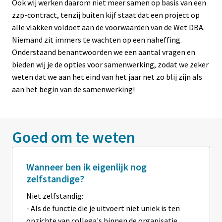
Ook wij werken daarom niet meer samen op basis van een 
zzp-contract, tenzij buiten kijf staat dat een project op 
alle vlakken voldoet aan de voorwaarden van de Wet DBA. 
Niemand zit immers te wachten op een naheffing. 

Onderstaand benantwoorden we een aantal vragen en 
bieden wij je de opties voor samenwerking, zodat we zeker 
weten dat we aan het eind van het jaar net zo blij zijn als 
Goed om te weten
Wanneer ben ik eigenlijk nog
zelfstandige?
Niet zelfstandig: 

- Als de functie die je uitvoert niet uniek is ten 
opzichte van collega's binnen de organisatie 
