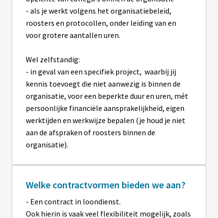
- als je werkt volgens het organisatiebeleid, 
roosters en protocollen, onder leiding van en 
voor grotere aantallen uren.

Wel zelfstandig: 

- in geval van een specifiek project,  waarbij jij 
kennis toevoegt die niet aanwezig is binnen de 
organisatie, voor een beperkte duur en uren, mét 
persoonlijke financiële aansprakelijkheid, eigen 
werktijden en werkwijze bepalen (je houd je niet 
aan de afspraken of roosters binnen de 
organisatie).
Welke contractvormen bieden we aan?
- Een contract in loondienst. 

Ook hierin is vaak veel flexibiliteit mogelijk, zoals 