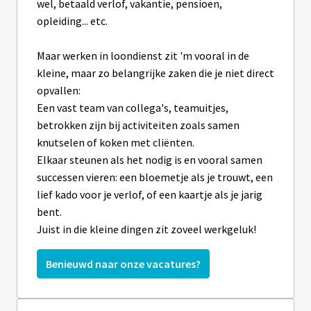
wel, betaald verlof, vakantie, pensioen, 
opleiding... etc. 

Maar werken in loondienst zit 'm vooral in de 
kleine, maar zo belangrijke zaken die je niet direct 
opvallen: 

Een vast team van collega's, teamuitjes, 
betrokken zijn bij activiteiten zoals samen 
knutselen of koken met cliënten. 

Elkaar steunen als het nodig is en vooral samen 
successen vieren: een bloemetje als je trouwt, een 
lief kado voor je verlof, of een kaartje als je jarig 
bent. 

Juist in die kleine dingen zit zoveel werkgeluk!
Benieuwd naar onze vacatures?