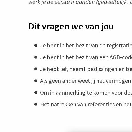
werk je de eerste maanden (gedeeltelijk) o
Dit vragen we van jou
Je bent in het bezit van de registrat
Je bent in het bezit van een AGB-cod
Je hebt lef, neemt beslissingen en b
Als geen ander weet jij het vermogen 
Om in aanmerking te komen voor deze 
Het natrekken van referenties en het