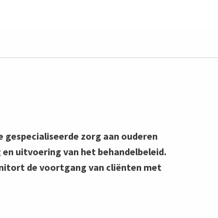
je gespecialiseerde zorg aan ouderen
 en uitvoering van het behandelbeleid.
onitort de voortgang van cliënten met