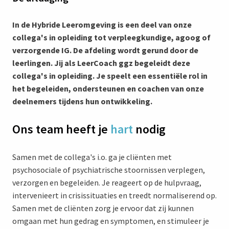
In de Hybride Leeromgeving is een deel van onze
collega's in opleiding tot verpleegkundige, agoog of
verzorgende IG. De afdeling wordt gerund door de
leerlingen. Jij als LeerCoach ggz begeleidt deze
collega's in opleiding. Je speelt een essentiële rol in
het begeleiden, ondersteunen en coachen van onze
deelnemers tijdens hun ontwikkeling.
Ons team heeft je
hart
nodig
Samen met de collega's i.o. ga je cliënten met
psychosociale of psychiatrische stoornissen verplegen,
verzorgen en begeleiden. Je reageert op de hulpvraag,
intervenieert in crisissituaties en treedt normaliserend op.
Samen met de cliënten zorg je ervoor dat zij kunnen
omgaan met hun gedrag en symptomen, en stimuleer je