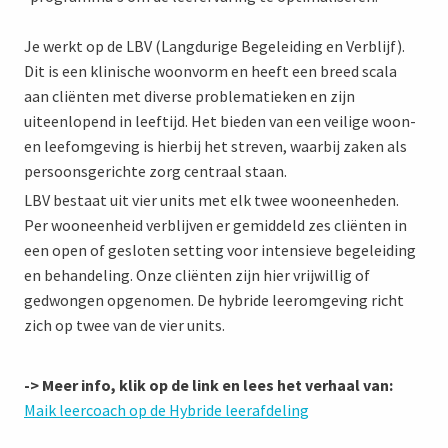
Je werkt op de LBV (Langdurige Begeleiding en Verblijf).
Dit is een klinische woonvorm en heeft een breed scala
aan cliënten met diverse problematieken en zijn
uiteenlopend in leeftijd. Het bieden van een veilige woon-
en leefomgeving is hierbij het streven, waarbij zaken als
persoonsgerichte zorg centraal staan.
LBV bestaat uit vier units met elk twee wooneenheden.
Per wooneenheid verblijven er gemiddeld zes cliënten in
een open of gesloten setting voor intensieve begeleiding
en behandeling. Onze cliënten zijn hier vrijwillig of
gedwongen opgenomen. De hybride leeromgeving richt
zich op twee van de vier units.
->
Meer info, klik op de link en lees het verhaal van:
Maik leercoach op de Hybride leerafdeling