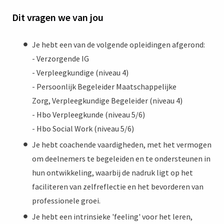
Dit vragen we van jou
Je hebt een van de volgende opleidingen afgerond:
- Verzorgende IG
- Verpleegkundige (niveau 4)
- Persoonlijk Begeleider Maatschappelijke
Zorg, Verpleegkundige Begeleider (niveau 4)
- Hbo Verpleegkunde (niveau 5/6)
- Hbo Social Work (niveau 5/6)
Je hebt coachende vaardigheden, met het vermogen
om deelnemers te begeleiden en te ondersteunen in
hun ontwikkeling, waarbij de nadruk ligt op het
faciliteren van zelfreflectie en het bevorderen van
professionele groei.
Je hebt een intrinsieke 'feeling' voor het leren,