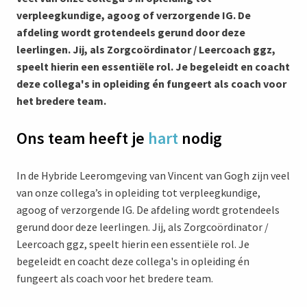
verpleegkundige, agoog of verzorgende IG. De
afdeling wordt grotendeels gerund door deze
leerlingen. Jij, als Zorgcoördinator / Leercoach ggz,
speelt hierin een essentiële rol. Je begeleidt en coacht
deze collega's in opleiding én fungeert als coach voor
het bredere team.
Ons team heeft je
hart
nodig
In de Hybride Leeromgeving van Vincent van Gogh zijn veel
van onze collega’s in opleiding tot verpleegkundige,
agoog of verzorgende IG. De afdeling wordt grotendeels
gerund door deze leerlingen. Jij, als Zorgcoördinator /
Leercoach ggz, speelt hierin een essentiële rol. Je
begeleidt en coacht deze collega's in opleiding én
fungeert als coach voor het bredere team.