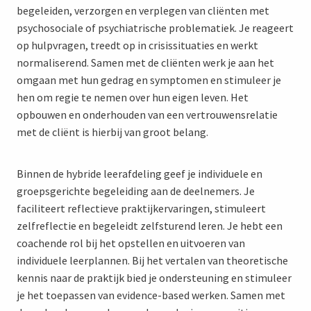
begeleiden, verzorgen en verplegen van cliënten met
psychosociale of psychiatrische problematiek. Je reageert
op hulpvragen, treedt op in crisissituaties en werkt
normaliserend. Samen met de cliënten werk je aan het
omgaan met hun gedrag en symptomen en stimuleer je
hen om regie te nemen over hun eigen leven. Het
opbouwen en onderhouden van een vertrouwensrelatie
met de cliënt is hierbij van groot belang.
Binnen de hybride leerafdeling geef je individuele en
groepsgerichte begeleiding aan de deelnemers. Je
faciliteert reflectieve praktijkervaringen, stimuleert
zelfreflectie en begeleidt zelfsturend leren. Je hebt een
coachende rol bij het opstellen en uitvoeren van
individuele leerplannen. Bij het vertalen van theoretische
kennis naar de praktijk bied je ondersteuning en stimuleer
je het toepassen van evidence-based werken. Samen met