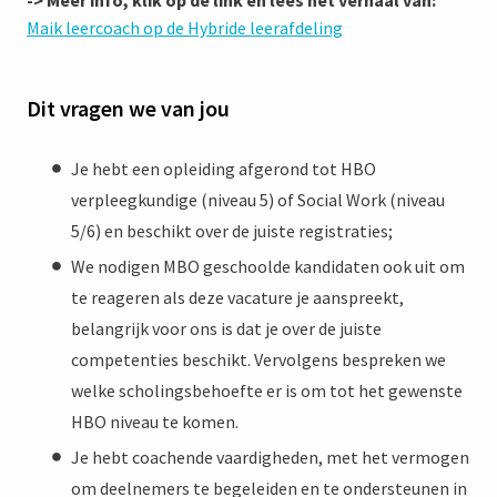
Maik leercoach op de Hybride leerafdeling
Dit vragen we van jou
Je hebt een opleiding afgerond tot HBO
verpleegkundige (niveau 5) of Social Work (niveau
5/6) en beschikt over de juiste registraties;
We nodigen MBO geschoolde kandidaten ook uit om
te reageren als deze vacature je aanspreekt,
belangrijk voor ons is dat je over de juiste
competenties beschikt. Vervolgens bespreken we
welke scholingsbehoefte er is om tot het gewenste
HBO niveau te komen.
Je hebt coachende vaardigheden, met het vermogen
om deelnemers te begeleiden en te ondersteunen in