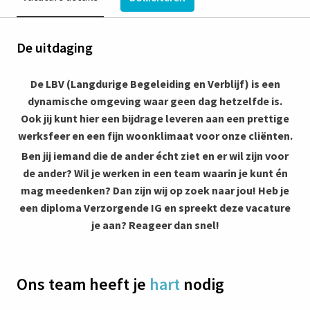
De uitdaging
De LBV (Langdurige Begeleiding en Verblijf) is een
dynamische omgeving waar geen dag hetzelfde is.
Ook jij kunt hier een bijdrage leveren aan een prettige
werksfeer en een fijn woonklimaat voor onze cliënten.
Ben jij iemand die de ander écht ziet en er wil zijn voor
de ander? Wil je werken in een team waarin je kunt én
mag meedenken? Dan zijn wij op zoek naar jou! Heb je
een diploma Verzorgende IG en spreekt deze vacature
je aan? Reageer dan snel!
Ons team heeft je
hart
nodig